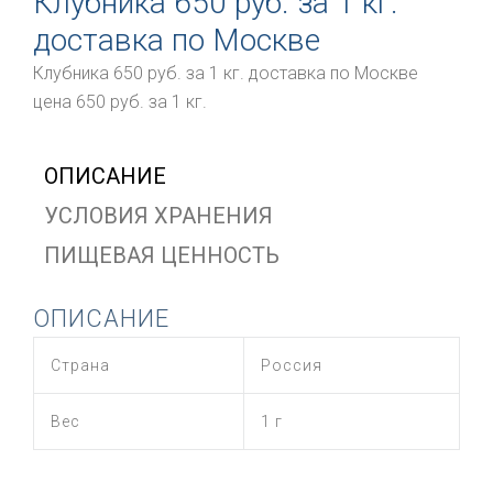
Клубника 650 руб. за 1 кг.
доставка по Москве
Клубника 650 руб. за 1 кг. доставка по Москве
цена 650 руб. за 1 кг.
ОПИСАНИЕ
УСЛОВИЯ ХРАНЕНИЯ
ПИЩЕВАЯ ЦЕННОСТЬ
ОПИСАНИЕ
Страна
Россия
Вес
1 г