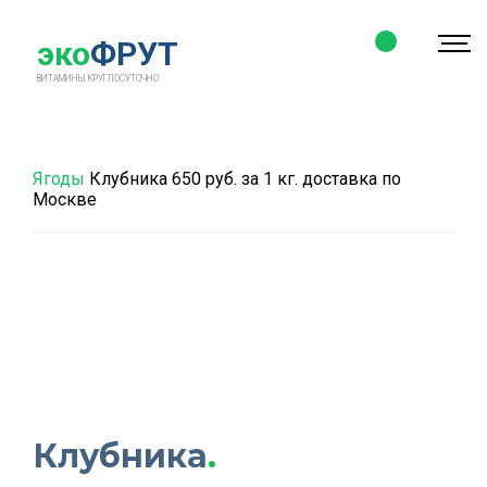
эко
ФРУТ
ВИТАМИНЫ
КРУГЛОСУТОЧНО
Ягоды
Клубника 650 руб. за 1 кг. доставка по
Москве
Клубника
.