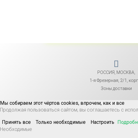
РОССИЯ, МОСКВА,
1-я Фрезерная, 2/1, корп
Зоны доставки
Мы собираем этот чёртов cookies, впрочем, как и все
Продолжая пользоваться сайтом, вы соглашаетесь с исп
Принять все
Только необходимые
Настроить
Подробн
Необходимые