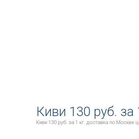
Киви 130 руб. за
Киви 130 руб. за 1 кг. доставка по Москве це