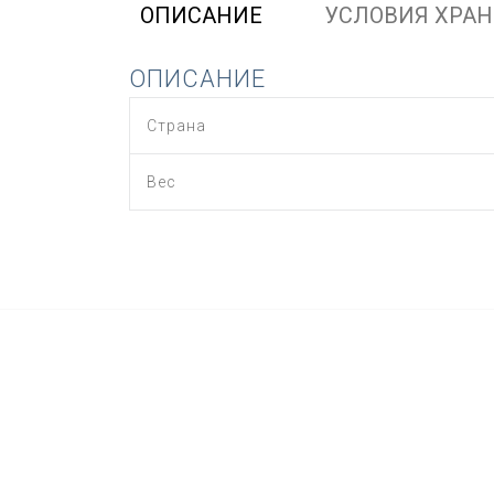
ОПИСАНИЕ
УСЛОВИЯ ХРА
ОПИСАНИЕ
Страна
Вес