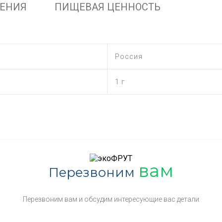
НЕНИЯ
ПИЩЕВАЯ ЦЕННОСТЬ
Россия
1 г
вам
Перезвоним
Перезвоним вам и обсудим интересующие вас детали