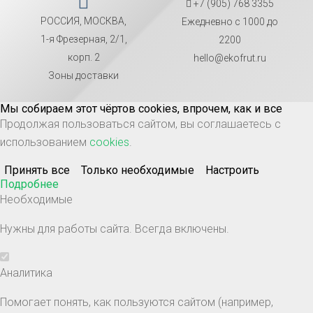
+7 (905) 768 3355
РОССИЯ, МОСКВА,
Ежедневно с 1000 до
1-я Фрезерная, 2/1,
2200
корп. 2
hello@ekofrut.ru
Зоны доставки
Мы собираем этот чёртов cookies, впрочем, как и все
Продолжая пользоваться сайтом, вы соглашаетесь с
использованием
cookies
.
Принять все
Только необходимые
Настроить
Подробнее
Необходимые
Нужны для работы сайта. Всегда включены.
Аналитика
Помогает понять, как пользуются сайтом (например,