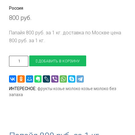
Россия
800 руб.
Папайя 800 руб. за 1 кг. доставка по Москве цена
800 руб. за 1 кг.
ДОБАВИТЬ В КОРЗИНУ
ИНТЕРЕСНОЕ:
фрукты
козье молоко
козье молоко без
запаха