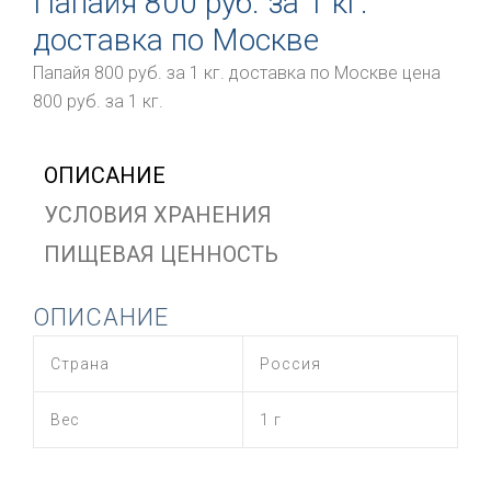
Папайя 800 руб. за 1 кг.
доставка по Москве
Папайя 800 руб. за 1 кг. доставка по Москве цена
800 руб. за 1 кг.
ОПИСАНИЕ
УСЛОВИЯ ХРАНЕНИЯ
ПИЩЕВАЯ ЦЕННОСТЬ
ОПИСАНИЕ
Страна
Россия
Вес
1 г