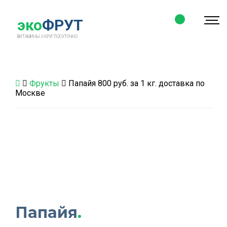
эко
ФРУТ
ВИТАМИНЫ
КРУГЛОСУТОЧНО
Фрукты
Папайя 800 руб. за 1 кг. доставка по
Москве
Папайя
.