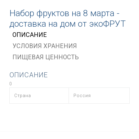
Набор фруктов на 8 марта -
доставка на дом от экоФРУТ
ОПИСАНИЕ
УСЛОВИЯ ХРАНЕНИЯ
ПИЩЕВАЯ ЦЕННОСТЬ
ОПИСАНИЕ
0
Страна
Россия