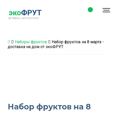
эко
ФРУТ
ВИТАМИНЫ
КРУГЛОСУТОЧНО
Наборы фруктов
Набор фруктов на 8 марта -
доставка на дом от экоФРУТ
Набор фруктов на 8