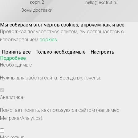
корп. 2
hello@ekofrut.ru
Зоны доставки
Мы собираем этот чёртов cookies, впрочем, как и все
Продолжая пользоваться сайтом, вы соглашаетесь с
использованием
cookies
.
Принять все
Только необходимые
Настроить
Подробнее
Необходимые
Нужны для работы сайта. Всегда включены.
Аналитика
Помогает понять, как пользуются сайтом (например,
Метрика/Analytics).
Маркетинг