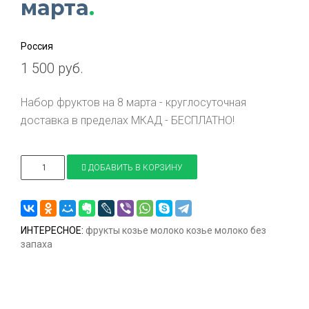
марта
.
Россия
1 500 руб.
Набор фруктов на 8 марта - круглосуточная
доставка в пределах МКАД - БЕСПЛАТНО!
ДОБАВИТЬ В КОРЗИНУ
ИНТЕРЕСНОЕ:
фрукты
козье молоко
козье молоко без
запаха