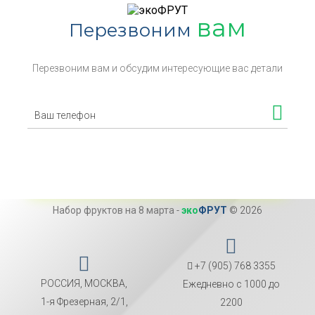
вам
Перезвоним
Перезвоним вам и обсудим интересующие вас детали
Набор фруктов на 8 марта
-
эко
ФРУТ
© 2026
+7 (905) 768 3355
РОССИЯ, МОСКВА,
Ежедневно с 1000 до
1-я Фрезерная, 2/1,
2200