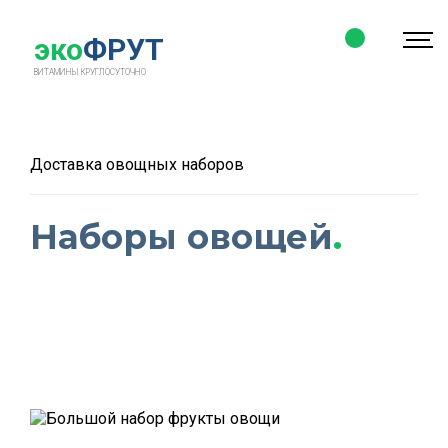
эко
ФРУТ
ВИТАМИНЫ
КРУГЛОСУТОЧНО
Доставка овощных наборов
Наборы овощей
.