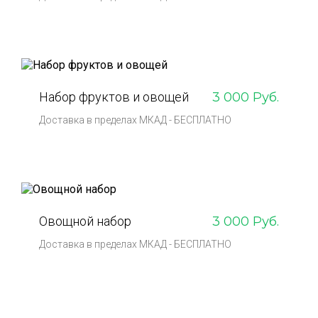
Набор фруктов и овощей
3 000 Руб.
Доставка в пределах МКАД - БЕСПЛАТНО
Овощной набор
3 000 Руб.
Доставка в пределах МКАД - БЕСПЛАТНО