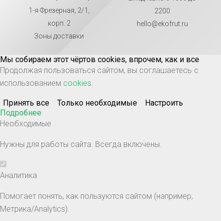
1-я Фрезерная, 2/1,
2200
корп. 2
hello@ekofrut.ru
Зоны доставки
Мы собираем этот чёртов cookies, впрочем, как и все
Продолжая пользоваться сайтом, вы соглашаетесь с
использованием
cookies
.
Принять все
Только необходимые
Настроить
Подробнее
Необходимые
Нужны для работы сайта. Всегда включены.
Аналитика
Помогает понять, как пользуются сайтом (например,
Метрика/Analytics).