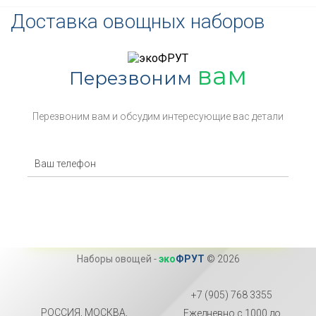
Доставка овощных наборов
вам
Перезвоним
Перезвоним вам и обсудим интересующие вас детали
Наборы овощей
-
эко
ФРУТ
© 2026
+7 (905) 768 3355
РОССИЯ, МОСКВА,
Ежедневно с 1000 до