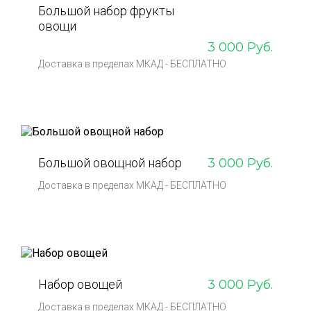
Большой набор фрукты
овощи
3 000 Руб.
Доставка в пределах МКАД - БЕСПЛАТНО
Большой овощной набор
3 000 Руб.
Доставка в пределах МКАД - БЕСПЛАТНО
Набор овощей
3 000 Руб.
Доставка в пределах МКАД - БЕСПЛАТНО