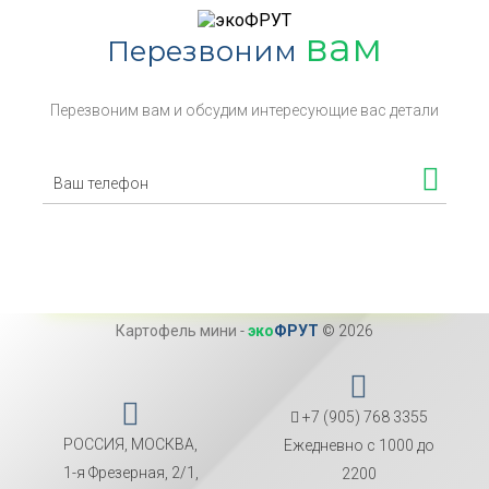
вам
Перезвоним
Перезвоним вам и обсудим интересующие вас детали
Картофель мини
-
эко
ФРУТ
© 2026
+7 (905) 768 3355
РОССИЯ, МОСКВА,
Ежедневно с 1000 до
1-я Фрезерная, 2/1,
2200