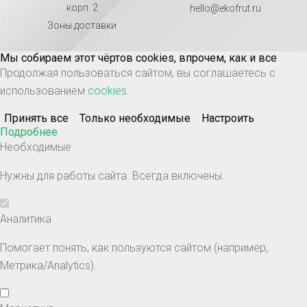
корп. 2
hello@ekofrut.ru
Зоны доставки
Мы собираем этот чёртов cookies, впрочем, как и все
Продолжая пользоваться сайтом, вы соглашаетесь с
использованием
cookies
.
Принять все
Только необходимые
Настроить
Подробнее
Необходимые
Нужны для работы сайта. Всегда включены.
Аналитика
Помогает понять, как пользуются сайтом (например,
Метрика/Analytics).