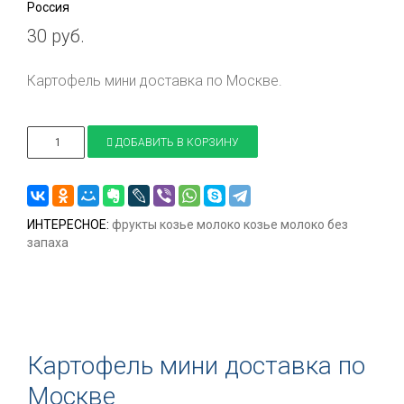
Россия
30 руб.
Картофель мини доставка по Москве.
ДОБАВИТЬ В КОРЗИНУ
ИНТЕРЕСНОЕ:
фрукты
козье молоко
козье молоко без
запаха
Картофель мини доставка по
Москве