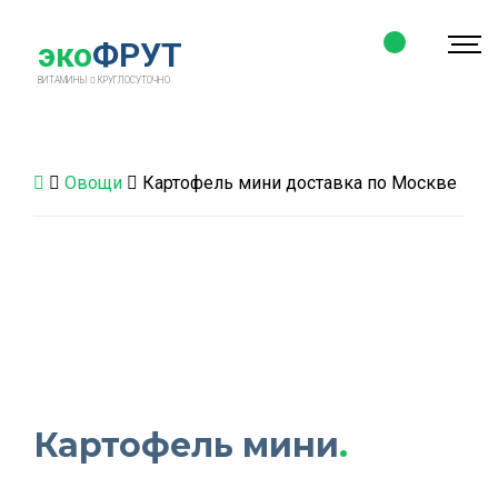
эко
ФРУТ
ВИТАМИНЫ
КРУГЛОСУТОЧНО
Овощи
Картофель мини доставка по Москве
Картофель мини
.