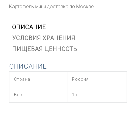
Картофель мини доставка по Москве.
ОПИСАНИЕ
УСЛОВИЯ ХРАНЕНИЯ
ПИЩЕВАЯ ЦЕННОСТЬ
ОПИСАНИЕ
Страна
Россия
Вес
1 г