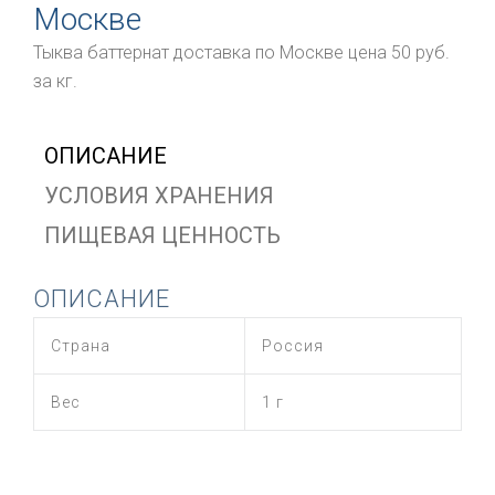
Москве
Тыква баттернат доставка по Москве цена 50 руб.
за кг.
ОПИСАНИЕ
УСЛОВИЯ ХРАНЕНИЯ
ПИЩЕВАЯ ЦЕННОСТЬ
ОПИСАНИЕ
Страна
Россия
Вес
1 г