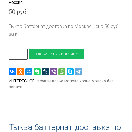
Россия
50 руб.
Тыква баттернат доставка по Москве цена 50 руб.
за кг.
ДОБАВИТЬ В КОРЗИНУ
ИНТЕРЕСНОЕ:
фрукты
козье молоко
козье молоко без
запаха
Тыква баттернат доставка по