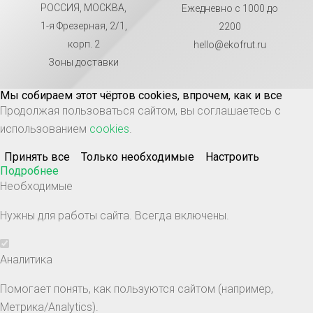
РОССИЯ, МОСКВА,
Ежедневно с 1000 до
1-я Фрезерная, 2/1,
2200
корп. 2
hello@ekofrut.ru
Зоны доставки
Мы собираем этот чёртов cookies, впрочем, как и все
Продолжая пользоваться сайтом, вы соглашаетесь с
использованием
cookies
.
Принять все
Только необходимые
Настроить
Подробнее
Необходимые
Нужны для работы сайта. Всегда включены.
Аналитика
Помогает понять, как пользуются сайтом (например,
Метрика/Analytics).