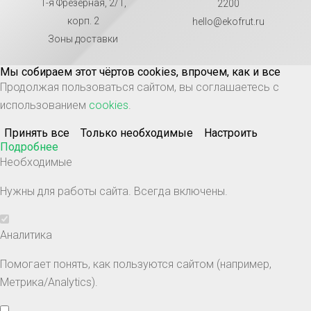
1-я Фрезерная, 2/1,
2200
корп. 2
hello@ekofrut.ru
Зоны доставки
Мы собираем этот чёртов cookies, впрочем, как и все
Продолжая пользоваться сайтом, вы соглашаетесь с
использованием
cookies
.
Принять все
Только необходимые
Настроить
Подробнее
Необходимые
Нужны для работы сайта. Всегда включены.
Аналитика
Помогает понять, как пользуются сайтом (например,
Метрика/Analytics).