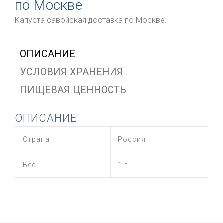
по Москве
Капуста савойская доставка по Москве.
ОПИСАНИЕ
УСЛОВИЯ ХРАНЕНИЯ
ПИЩЕВАЯ ЦЕННОСТЬ
ОПИСАНИЕ
Страна
Россия
Вес
1 г