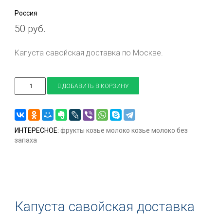
Россия
50 руб.
Капуста савойская доставка по Москве.
ДОБАВИТЬ В КОРЗИНУ
ИНТЕРЕСНОЕ:
фрукты
козье молоко
козье молоко без
запаха
Капуста савойская доставка