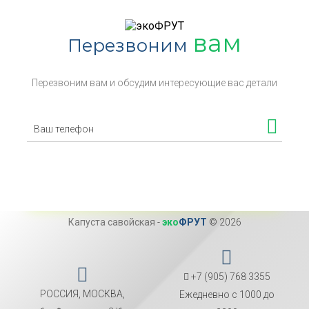
вам
Перезвоним
Перезвоним вам и обсудим интересующие вас детали
Капуста савойская
-
эко
ФРУТ
© 2026
+7 (905) 768 3355
РОССИЯ, МОСКВА,
Ежедневно с 1000 до